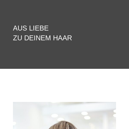
AUS LIEBE
ZU DEINEM HAAR