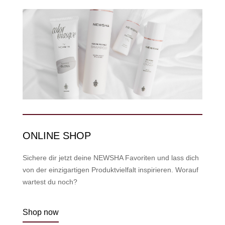
ONLINE SHOP
Sichere dir jetzt deine NEWSHA Favoriten und lass dich
von der einzigartigen Produktvielfalt inspirieren. Worauf
wartest du noch?
Shop now