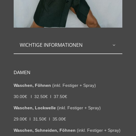
WICHTIGE INFORMATIONEN
DAMEN
Waschen, Föhnen
(inkl. Festiger + Spray)
30.00€ I 32.50€ I 37.50€
Waschen, Lockwelle
(inkl. Festiger + Spray)
29.00€ I 31.50€ I 35.00€
Waschen, Schneiden, Föhnen
(inkl. Festiger + Spray)