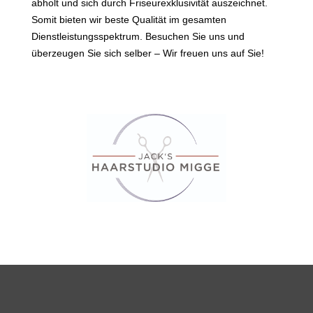
abholt und sich durch Friseurexklusivität auszeichnet.
Somit bieten wir beste Qualität im gesamten
Dienstleistungsspektrum. Besuchen Sie uns und
überzeugen Sie sich selber – Wir freuen uns auf Sie!