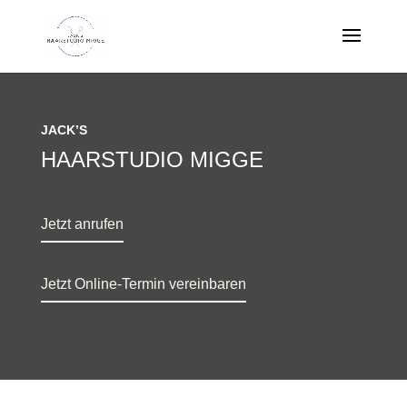
JACK’S
HAARSTUDIO MIGGE
Jetzt anrufen
Jetzt Online-Termin vereinbaren