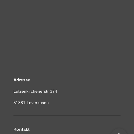
Adresse
Lützenkirchenerstr 374
51381 Leverkusen
Kontakt