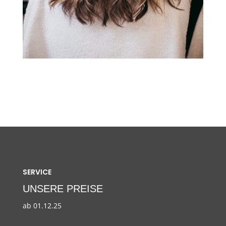
SERVICE
UNSERE PREISE
ab 01.12.25