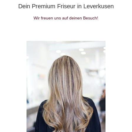
Dein Premium Friseur in Leverkusen
Wir freuen uns auf deinen Besuch!