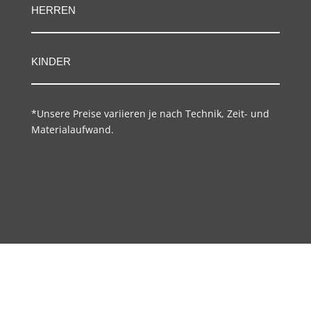
HERREN
KINDER
*Unsere Preise variieren je nach Technik, Zeit- und
Materialaufwand.